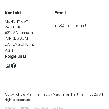
Kontakt
Email
MANNHEIMAT
info@mannheim.at
Zielstr. 40
68169 Mannheim
IMPRESSUM
DATENSCHUTZ
AGB
Folge uns!
Instagram
Facebook
Copyright © Mannheimat by Maximilian Hartmann. 2026 All
rights reserved.