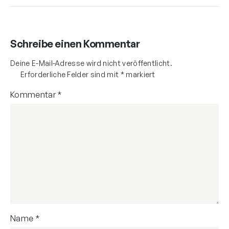
Schreibe einen Kommentar
Deine E-Mail-Adresse wird nicht veröffentlicht.
Erforderliche Felder sind mit
*
markiert
Kommentar
*
Name
*