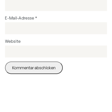
E-Mail-Adresse
*
Website