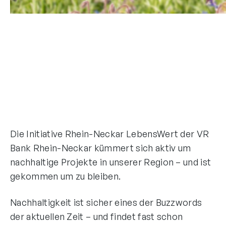
Die Initiative Rhein-Neckar LebensWert der VR
Bank Rhein-Neckar kümmert sich aktiv um
nachhaltige Projekte in unserer Region – und ist
gekommen um zu bleiben.
Nachhaltigkeit ist sicher eines der Buzzwords
der aktuellen Zeit – und findet fast schon