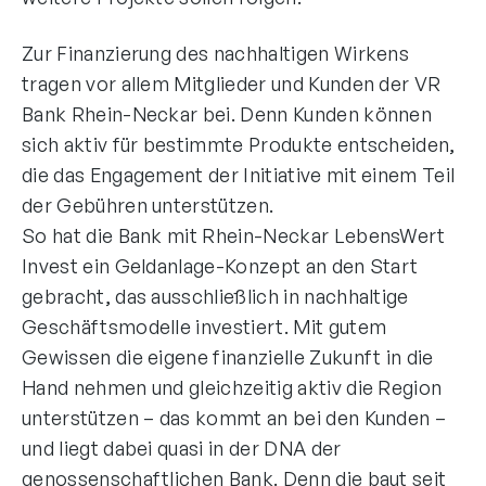
Zur Finanzierung des nachhaltigen Wirkens
tragen vor allem Mitglieder und Kunden der VR
Bank Rhein-Neckar bei. Denn Kunden können
sich aktiv für bestimmte Produkte entscheiden,
die das Engagement der Initiative mit einem Teil
der Gebühren unterstützen.
So hat die Bank mit Rhein-Neckar LebensWert
Invest ein Geldanlage-Konzept an den Start
gebracht, das ausschließlich in nachhaltige
Geschäftsmodelle investiert. Mit gutem
Gewissen die eigene finanzielle Zukunft in die
Hand nehmen und gleichzeitig aktiv die Region
unterstützen – das kommt an bei den Kunden –
und liegt dabei quasi in der DNA der
genossenschaftlichen Bank. Denn die baut seit