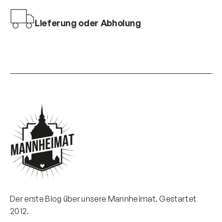
Lieferung oder Abholung
Der erste Blog über unsere Mannheimat. Gestartet
2012.