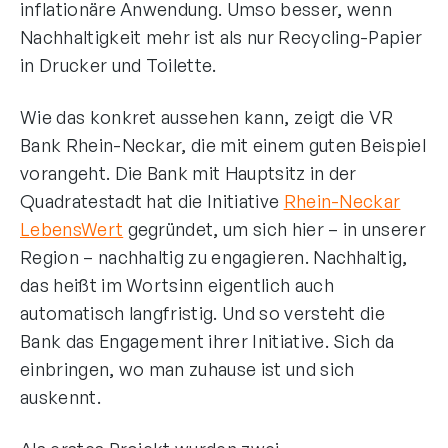
inflationäre Anwendung. Umso besser, wenn
Nachhaltigkeit mehr ist als nur Recycling-Papier
in Drucker und Toilette.
Wie das konkret aussehen kann, zeigt die VR
Bank Rhein-Neckar, die mit einem guten Beispiel
vorangeht. Die Bank mit Hauptsitz in der
Quadratestadt hat die Initiative
Rhein-Neckar
LebensWert
gegründet, um sich hier – in unserer
Region – nachhaltig zu engagieren. Nachhaltig,
das heißt im Wortsinn eigentlich auch
automatisch langfristig. Und so versteht die
Bank das Engagement ihrer Initiative. Sich da
einbringen, wo man zuhause ist und sich
auskennt.