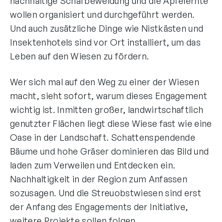
nachhaltige Schafbeweidung und die Apfelernte
wollen organisiert und durchgeführt werden.
Und auch zusätzliche Dinge wie Nistkästen und
Insektenhotels sind vor Ort installiert, um das
Leben auf den Wiesen zu fördern.
Wer sich mal auf den Weg zu einer der Wiesen
macht, sieht sofort, warum dieses Engagement
wichtig ist. Inmitten großer, landwirtschaftlich
genutzter Flächen liegt diese Wiese fast wie eine
Oase in der Landschaft. Schattenspendende
Bäume und hohe Gräser dominieren das Bild und
laden zum Verweilen und Entdecken ein.
Nachhaltigkeit in der Region zum Anfassen
sozusagen. Und die Streuobstwiesen sind erst
der Anfang des Engagements der Initiative,
weitere Projekte sollen folgen.