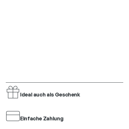
Ideal auch als Geschenk
Einfache Zahlung