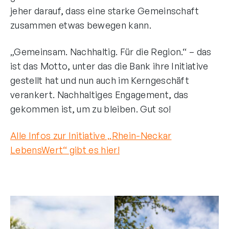
jeher darauf, dass eine starke Gemeinschaft
zusammen etwas bewegen kann.
„Gemeinsam. Nachhaltig. Für die Region.“ – das
ist das Motto, unter das die Bank ihre Initiative
gestellt hat und nun auch im Kerngeschäft
verankert. Nachhaltiges Engagement, das
gekommen ist, um zu bleiben. Gut so!
Alle Infos zur Initiative „Rhein-Neckar
LebensWert“ gibt es hier!