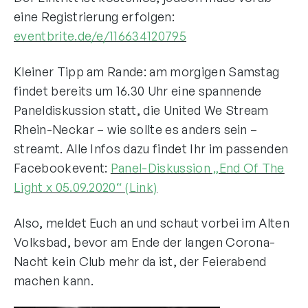
eine Registrierung erfolgen:
eventbrite.de/e/116634120795
Kleiner Tipp am Rande: am morgigen Samstag
findet bereits um 16.30 Uhr eine spannende
Paneldiskussion statt, die United We Stream
Rhein-Neckar – wie sollte es anders sein –
streamt. Alle Infos dazu findet Ihr im passenden
Facebookevent:
Panel-Diskussion „End Of The
Light x 05.09.2020“ (Link)
Also, meldet Euch an und schaut vorbei im Alten
Volksbad, bevor am Ende der langen Corona-
Nacht kein Club mehr da ist, der Feierabend
machen kann.