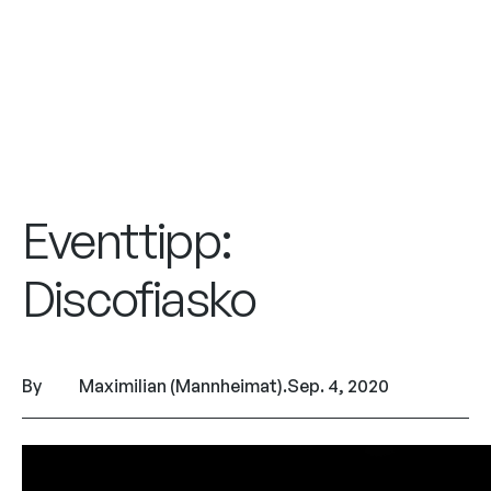
Eventtipp:
Discofiasko
By
Maximilian (Mannheimat)
.
Sep. 4, 2020