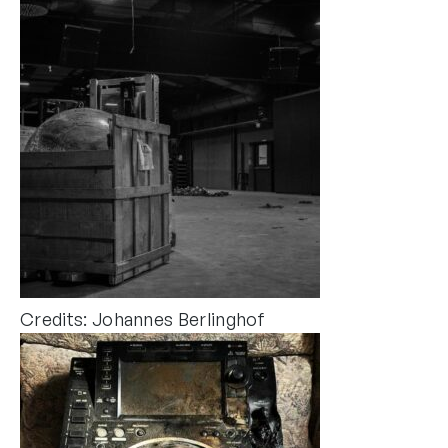
Credits: Johannes Berlinghof