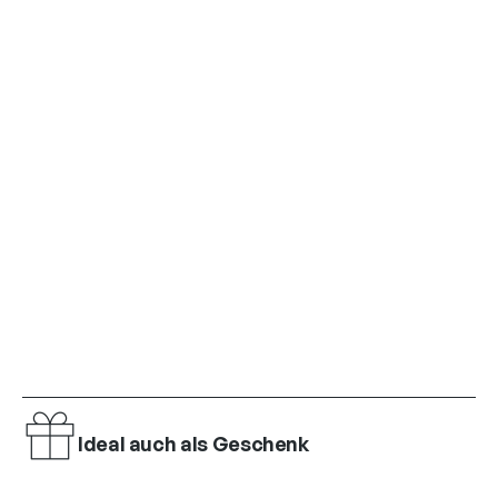
Ideal auch als Geschenk