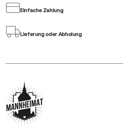
Einfache Zahlung
Lieferung oder Abholung