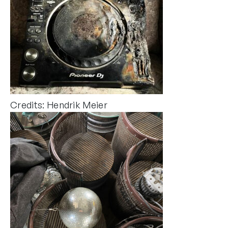
Credits: Hendrik Meier