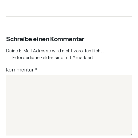
Schreibe einen Kommentar
Deine E-Mail-Adresse wird nicht veröffentlicht.
Erforderliche Felder sind mit
*
markiert
Kommentar
*