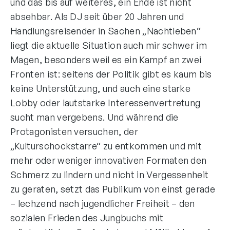
und das bis auf weiteres, ein Ende ist nicht
absehbar. Als DJ seit über 20 Jahren und
Handlungsreisender in Sachen „Nachtleben“
liegt die aktuelle Situation auch mir schwer im
Magen, besonders weil es ein Kampf an zwei
Fronten ist: seitens der Politik gibt es kaum bis
keine Unterstützung, und auch eine starke
Lobby oder lautstarke Interessenvertretung
sucht man vergebens. Und während die
Protagonisten versuchen, der
„Kulturschockstarre“ zu entkommen und mit
mehr oder weniger innovativen Formaten den
Schmerz zu lindern und nicht in Vergessenheit
zu geraten, setzt das Publikum von einst gerade
– lechzend nach jugendlicher Freiheit – den
sozialen Frieden des Jungbuchs mit