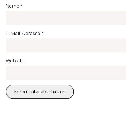
Name
*
E-Mail-Adresse
*
Website