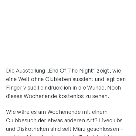
Die Ausstellung „End Of The Night“ zeigt, wie
eine Welt ohne Clubleben aussieht und legt den
Finger visuell eindrücklich in die Wunde. Noch
dieses Wochenende kostenlos zu sehen.
Wie wäre es am Wochenende mit einem
Clubbesuch der etwas anderen Art? Liveclubs
und Diskotheken sind seit März geschlossen –