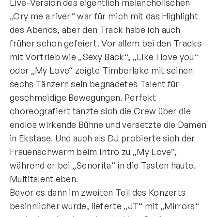
Live-Version des eigentlich melancholischen
„Cry me a river“ war für mich mit das Highlight
des Abends, aber den Track habe ich auch
früher schon gefeiert. Vor allem bei den Tracks
mit Vortrieb wie „Sexy Back“, „Like I love you“
oder „My Love“ zeigte Timberlake mit seinen
sechs Tänzern sein begnadetes Talent für
geschmeidige Bewegungen. Perfekt
choreografiert tanzte sich die Crew über die
endlos wirkende Bühne und versetzte die Damen
in Ekstase. Und auch als DJ probierte sich der
Frauenschwarm beim Intro zu „My Love“,
während er bei „Senorita“ in die Tasten haute.
Multitalent eben.
Bevor es dann im zweiten Teil des Konzerts
besinnlicher wurde, lieferte „JT“ mit „Mirrors“