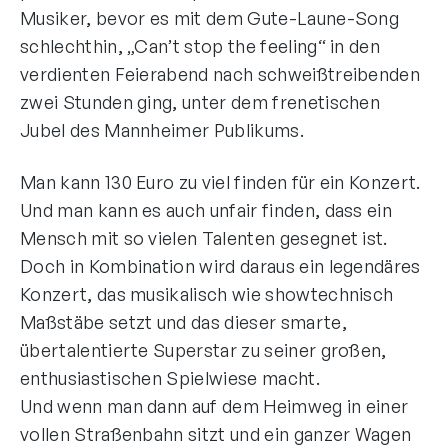
Musiker, bevor es mit dem Gute-Laune-Song
schlechthin, „Can’t stop the feeling“ in den
verdienten Feierabend nach schweißtreibenden
zwei Stunden ging, unter dem frenetischen
Jubel des Mannheimer Publikums.
Man kann 130 Euro zu viel finden für ein Konzert.
Und man kann es auch unfair finden, dass ein
Mensch mit so vielen Talenten gesegnet ist.
Doch in Kombination wird daraus ein legendäres
Konzert, das musikalisch wie showtechnisch
Maßstäbe setzt und das dieser smarte,
übertalentierte Superstar zu seiner großen,
enthusiastischen Spielwiese macht.
Und wenn man dann auf dem Heimweg in einer
vollen Straßenbahn sitzt und ein ganzer Wagen