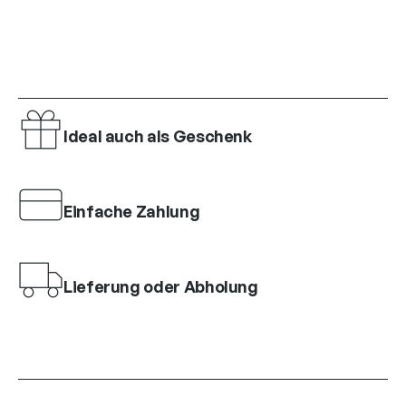
Ideal auch als Geschenk
Einfache Zahlung
Lieferung oder Abholung