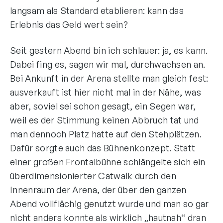
langsam als Standard etablieren: kann das
Erlebnis das Geld wert sein?
Seit gestern Abend bin ich schlauer: ja, es kann.
Dabei fing es, sagen wir mal, durchwachsen an.
Bei Ankunft in der Arena stellte man gleich fest:
ausverkauft ist hier nicht mal in der Nähe, was
aber, soviel sei schon gesagt, ein Segen war,
weil es der Stimmung keinen Abbruch tat und
man dennoch Platz hatte auf den Stehplätzen.
Dafür sorgte auch das Bühnenkonzept. Statt
einer großen Frontalbühne schlängelte sich ein
überdimensionierter Catwalk durch den
Innenraum der Arena, der über den ganzen
Abend vollflächig genutzt wurde und man so gar
nicht anders konnte als wirklich „hautnah“ dran