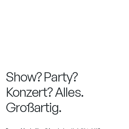
Show? Party?
Konzert? Alles.
Großartig.