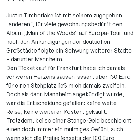
Justin Timberlake ist mit seinem zugegeben
„anderen“, für viele gewöhnungsbedürftigen
Album „Man of the Woods“ auf Europa-Tour, und
nach den Ankündigungen der deutschen
Großstädte folgte ein Schwung weiterer Städte
– darunter Mannheim.
Den Ticketkauf für Frankfurt habe ich damals
schweren Herzens sausen lassen, über 130 Euro
für einen Stehplatz ließ mich damals zweifeln.
Doch als dann Mannheim angekündigt wurde,
war die Entscheidung gefallen: keine weite
Reise, keine weiteren Kosten, gekauft.
Trotzdem, bei so einer Stange Geld beschleicht
einen doch immer ein mulmiges Gefühl, auch
wenn sich die Preise jenseits der 100 Euro