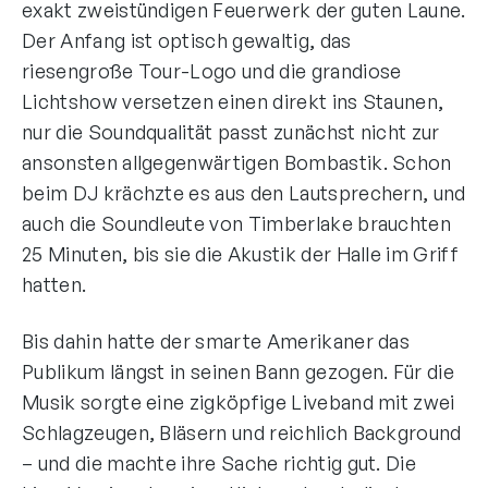
exakt zweistündigen Feuerwerk der guten Laune.
Der Anfang ist optisch gewaltig, das
riesengroße Tour-Logo und die grandiose
Lichtshow versetzen einen direkt ins Staunen,
nur die Soundqualität passt zunächst nicht zur
ansonsten allgegenwärtigen Bombastik. Schon
beim DJ krächzte es aus den Lautsprechern, und
auch die Soundleute von Timberlake brauchten
25 Minuten, bis sie die Akustik der Halle im Griff
hatten.
Bis dahin hatte der smarte Amerikaner das
Publikum längst in seinen Bann gezogen. Für die
Musik sorgte eine zigköpfige Liveband mit zwei
Schlagzeugen, Bläsern und reichlich Background
– und die machte ihre Sache richtig gut. Die