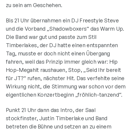
zu sein am Geschehen.
Bis 21 Uhr übernahmen ein DJ Freestyle Steve
und die Vorband „Shadowboxers“ das Warm Up.
Die Band war gut und passte zum Stil
Timberlakes, der DJ hatte einen entspannten
Tag, musste er doch nicht einen Übergang
fahren, weil das Prinzip immer gleich war: Hip
Hop-Megahit raushauen, Stop, „Seid Ihr bereit
für JT?“ rufen, nächster Hit. Das verfehlte seine
Wirkung nicht, die Stimmung war schon vor dem
eigentlichen Konzertbeginn „fröhlich-tanzend“.
Punkt 21 Uhr dann das Intro, der Saal
stockfinster, Justin Timberlake und Band
betreten die Bühne und setzen an zu einem