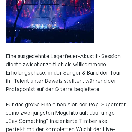
Eine ausgedehnte Lagerfeuer-Akustik-Session
diente zwischenzeitlich als willkommene
Erholungsphase, in der Sänger & Band der Tour
ihr Talent unter Beweis stellten, während der
Protagonist auf der Gitarre begleitete.
Für das große Finale hob sich der Pop-Superstar
seine zwei jüngsten Megahits auf: das ruhige
„Say Something“ inszenierte Timberlake
perfekt mit der kompletten Wucht der Live-