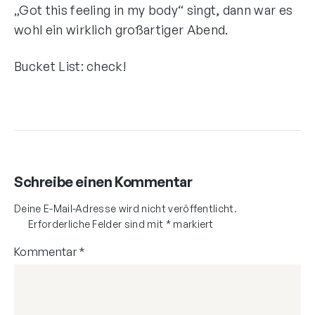
„Got this feeling in my body“ singt, dann war es
wohl ein wirklich großartiger Abend.
Bucket List: check!
Schreibe einen Kommentar
Deine E-Mail-Adresse wird nicht veröffentlicht.
Erforderliche Felder sind mit
*
markiert
Kommentar
*