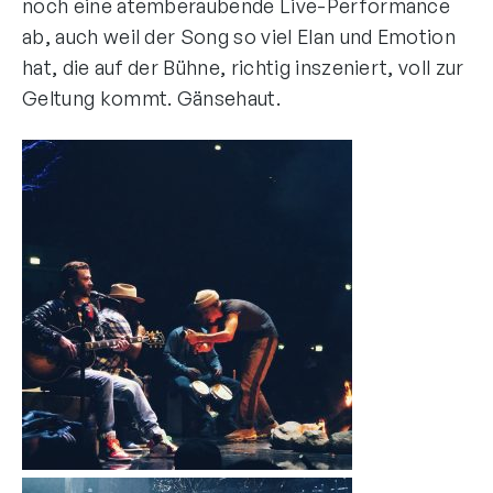
noch eine atemberaubende Live-Performance
ab, auch weil der Song so viel Elan und Emotion
hat, die auf der Bühne, richtig inszeniert, voll zur
Geltung kommt. Gänsehaut.