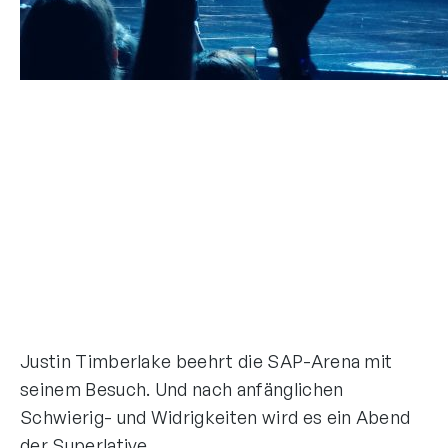
Justin Timberlake beehrt die SAP-Arena mit
seinem Besuch. Und nach anfänglichen
Schwierig- und Widrigkeiten wird es ein Abend
der Superlative.