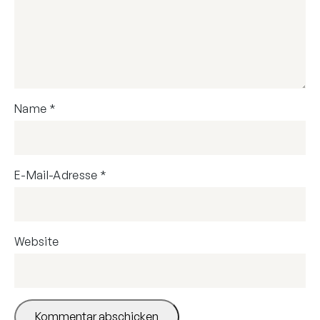
Name
*
E-Mail-Adresse
*
Website