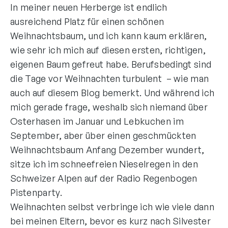
In meiner neuen Herberge ist endlich
ausreichend Platz für einen schönen
Weihnachtsbaum, und ich kann kaum erklären,
wie sehr ich mich auf diesen ersten, richtigen,
eigenen Baum gefreut habe. Berufsbedingt sind
die Tage vor Weihnachten turbulent – wie man
auch auf diesem Blog bemerkt. Und während ich
mich gerade frage, weshalb sich niemand über
Osterhasen im Januar und Lebkuchen im
September, aber über einen geschmückten
Weihnachtsbaum Anfang Dezember wundert,
sitze ich im schneefreien Nieselregen in den
Schweizer Alpen auf der Radio Regenbogen
Pistenparty.
Weihnachten selbst verbringe ich wie viele dann
bei meinen Eltern, bevor es kurz nach Silvester