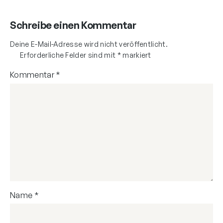
Schreibe einen Kommentar
Deine E-Mail-Adresse wird nicht veröffentlicht.
Erforderliche Felder sind mit
*
markiert
Kommentar
*
Name
*