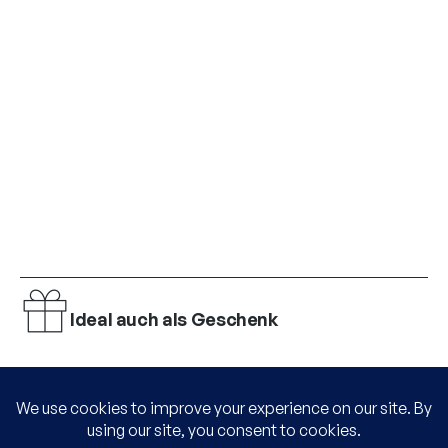
Ideal auch als Geschenk
Einfache Zahlung