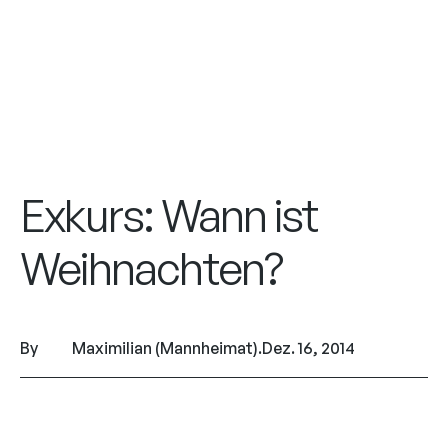
Exkurs: Wann ist
Weihnachten?
By
Maximilian (Mannheimat)
.
Dez. 16, 2014