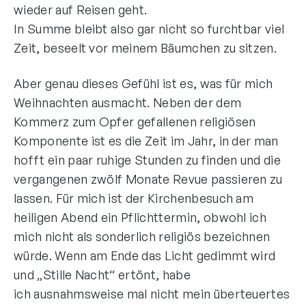
wieder auf Reisen geht.
In Summe bleibt also gar nicht so furchtbar viel
Zeit, beseelt vor meinem Bäumchen zu sitzen.
Aber genau dieses Gefühl ist es, was für mich
Weihnachten ausmacht. Neben der dem
Kommerz zum Opfer gefallenen religiösen
Komponente ist es die Zeit im Jahr, in der man
hofft ein paar ruhige Stunden zu finden und die
vergangenen zwölf Monate Revue passieren zu
lassen. Für mich ist der Kirchenbesuch am
heiligen Abend ein Pflichttermin, obwohl ich
mich nicht als sonderlich religiös bezeichnen
würde. Wenn am Ende das Licht gedimmt wird
und „Stille Nacht“ ertönt, habe
ich ausnahmsweise mal nicht mein überteuertes