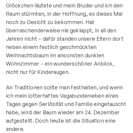
Glöckchen läutete und mein Bruder und ich den
Raum stürmten, in der Hoffnung, es dieses Mal
noch zu Gesicht zu bekommen. Hat
überraschenderweise nie geklappt, in all den
Jahren nicht – dafür standen unsere Eltern dort
neben einem festlich geschmückten
Weihnachtsbaum im ansonsten dunklen
Wohnzimmer – ein wunderschöner Anblick,
nicht nur für Kinderaugen.
An Traditionen sollte man festhalten, und wenn
ich mein lotterhaftes Vagabundenleben eines
Tages gegen Seriösität und Familie eingetauscht
habe, wird der Baum wieder am 24. Dezember
aufgestellt. Doch heute ist die Situation eine
andere.