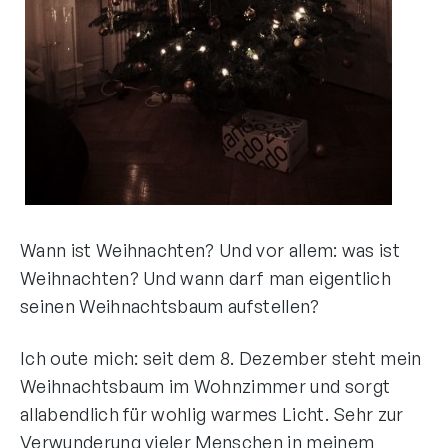
Wann ist Weihnachten? Und vor allem: was ist
Weihnachten? Und wann darf man eigentlich
seinen Weihnachtsbaum aufstellen?
Ich oute mich: seit dem 8. Dezember steht mein
Weihnachtsbaum im Wohnzimmer und sorgt
allabendlich für wohlig warmes Licht. Sehr zur
Verwunderung vieler Menschen in meinem