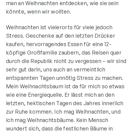
man an Weihnachten entdecken, wie sie sein
könnte, wenn wir wollten.
Weihnachten ist vielerorts für viele jedoch
Stress. Geschenke auf den letzten Drücker
kaufen, hervorragendes Essen für eine 12-
köpfige Großfamilie zaubern, das Reisen quer
durch die Republik nicht zu vergessen – wir sind
sehr gut darin, uns auch an vermeintlich
entspannten Tagen unnötig Stress zu machen.
Mein Weihnachtsbaum ist da für mich so etwas
wie eine Energiequelle. Er lässt mich an den
letzten, hektischen Tagen des Jahres innerlich
zur Ruhe kommen. Ich mag Weihnachten, und
ich mag Weihnachtsbäume. Kein Mensch
wundert sich, dass die festlichen Bäume in