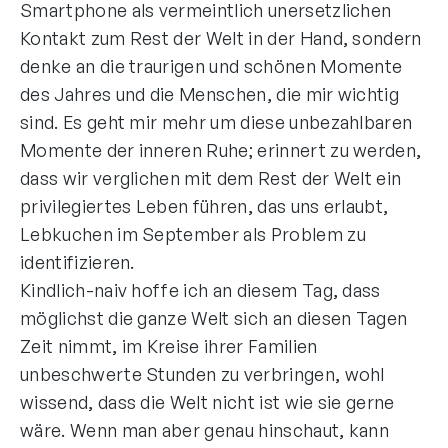
Smartphone als vermeintlich unersetzlichen
Kontakt zum Rest der Welt in der Hand, sondern
denke an die traurigen und schönen Momente
des Jahres und die Menschen, die mir wichtig
sind. Es geht mir mehr um diese unbezahlbaren
Momente der inneren Ruhe; erinnert zu werden,
dass wir verglichen mit dem Rest der Welt ein
privilegiertes Leben führen, das uns erlaubt,
Lebkuchen im September als Problem zu
identifizieren.
Kindlich-naiv hoffe ich an diesem Tag, dass
möglichst die ganze Welt sich an diesen Tagen
Zeit nimmt, im Kreise ihrer Familien
unbeschwerte Stunden zu verbringen, wohl
wissend, dass die Welt nicht ist wie sie gerne
wäre. Wenn man aber genau hinschaut, kann