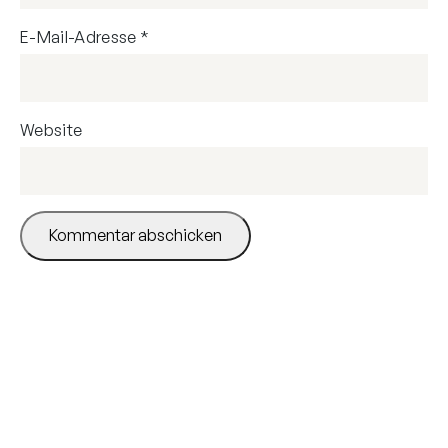
E-Mail-Adresse
*
Website