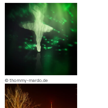
© thommy-mardo.de