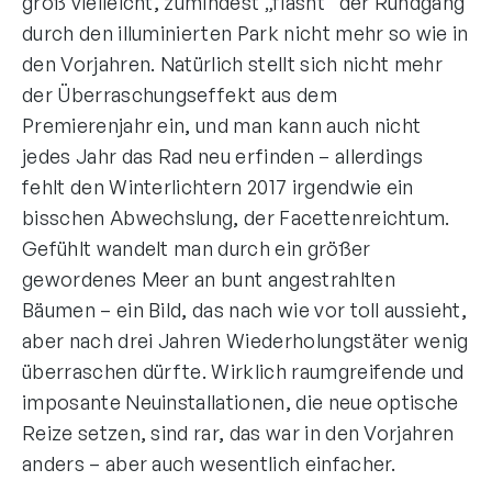
groß vielleicht, zumindest „flasht“ der Rundgang
durch den illuminierten Park nicht mehr so wie in
den Vorjahren. Natürlich stellt sich nicht mehr
der Überraschungseffekt aus dem
Premierenjahr ein, und man kann auch nicht
jedes Jahr das Rad neu erfinden – allerdings
fehlt den Winterlichtern 2017 irgendwie ein
bisschen Abwechslung, der Facettenreichtum.
Gefühlt wandelt man durch ein größer
gewordenes Meer an bunt angestrahlten
Bäumen – ein Bild, das nach wie vor toll aussieht,
aber nach drei Jahren Wiederholungstäter wenig
überraschen dürfte. Wirklich raumgreifende und
imposante Neuinstallationen, die neue optische
Reize setzen, sind rar, das war in den Vorjahren
anders – aber auch wesentlich einfacher.