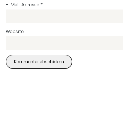
E-Mail-Adresse
*
Website