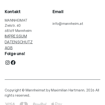
Kontakt
Email
MANNHEIMAT
info@mannheim.at
Zielstr. 40
68169 Mannheim
IMPRESSUM
DATENSCHUTZ
AGB
Folge uns!
Instagram
Facebook
Copyright © Mannheimat by Maximilian Hartmann. 2026 All
rights reserved.