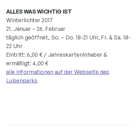
ALLES WAS WICHTIG IST
Winterlichter 2017
21. Januar – 26. Februar
täglich geöffnet, So. – Do. 18-21 Uhr, Fr. & Sa. 18-
22 Uhr
Eintritt: 6,00 € / Jahreskarteninhaber &
ermäßigt: 4,00 €
alle Informationen auf der Webseite des
Luisenparks