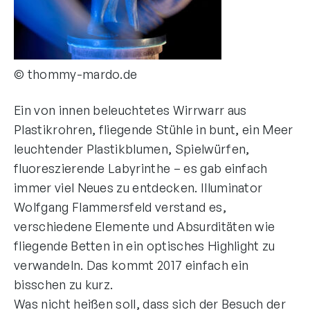
© thommy-mardo.de
Ein von innen beleuchtetes Wirrwarr aus
Plastikrohren, fliegende Stühle in bunt, ein Meer
leuchtender Plastikblumen, Spielwürfen,
fluoreszierende Labyrinthe – es gab einfach
immer viel Neues zu entdecken. Illuminator
Wolfgang Flammersfeld verstand es,
verschiedene Elemente und Absurditäten wie
fliegende Betten in ein optisches Highlight zu
verwandeln. Das kommt 2017 einfach ein
bisschen zu kurz.
Was nicht heißen soll, dass sich der Besuch der