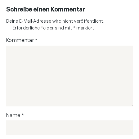
Schreibe einen Kommentar
Deine E-Mail-Adresse wird nicht veröffentlicht.
Erforderliche Felder sind mit
*
markiert
Kommentar
*
Name
*