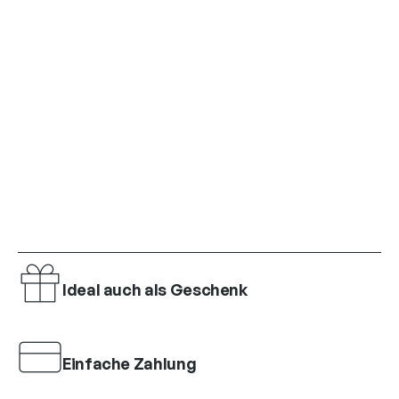
Ideal auch als Geschenk
Einfache Zahlung