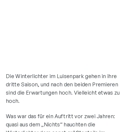
Die Winterlichter im Luisenpark gehen in ihre
dritte Saison, und nach den beiden Premieren
sind die Erwartungen hoch. Vielleicht etwas zu
hoch.
Was war das für ein Auftritt vor zwei Jahren:
quasi aus dem „Nichts“ hauchten die