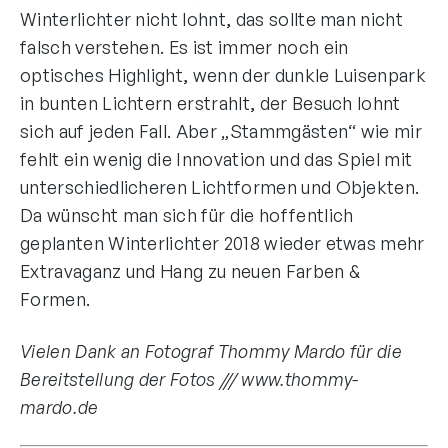
Winterlichter nicht lohnt, das sollte man nicht
falsch verstehen. Es ist immer noch ein
optisches Highlight, wenn der dunkle Luisenpark
in bunten Lichtern erstrahlt, der Besuch lohnt
sich auf jeden Fall. Aber „Stammgästen“ wie mir
fehlt ein wenig die Innovation und das Spiel mit
unterschiedlicheren Lichtformen und Objekten.
Da wünscht man sich für die hoffentlich
geplanten Winterlichter 2018 wieder etwas mehr
Extravaganz und Hang zu neuen Farben &
Formen.
Vielen Dank an Fotograf Thommy Mardo für die
Bereitstellung der Fotos /// www.thommy-
mardo.de