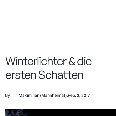
Winterlichter & die
ersten Schatten
By
Maximilian (Mannheimat)
.
Feb. 2, 2017