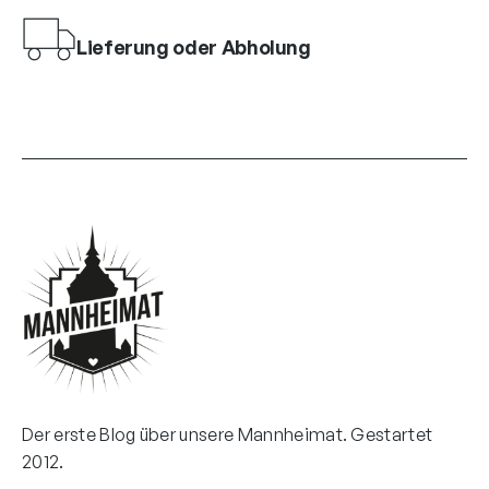
Lieferung oder Abholung
Der erste Blog über unsere Mannheimat. Gestartet
2012.