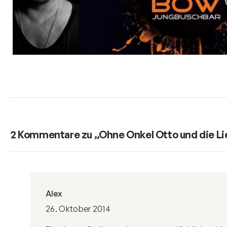
2 Kommentare zu „Ohne Onkel Otto und die Li
Alex
26. Oktober 2014