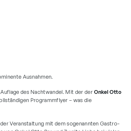
prominente Ausnahmen.
 Auflage des Nachtwandel. Mit der der
Onkel Otto
ollständigen Programmflyer – was die
ng der Veranstaltung mit dem sogenannten Gastro-