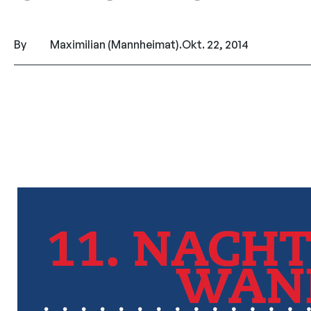
By
Maximilian (Mannheimat)
.
Okt. 22, 2014