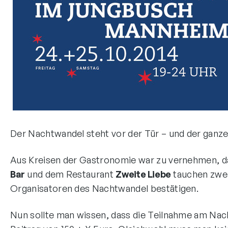
Der Nachtwandel steht vor der Tür – und der ganze
Aus Kreisen der Gastronomie war zu vernehmen, da
Bar
und dem Restaurant
Zweite Liebe
tauchen zwei
Organisatoren des Nachtwandel bestätigen.
Nun sollte man wissen, dass die Teilnahme am Nach